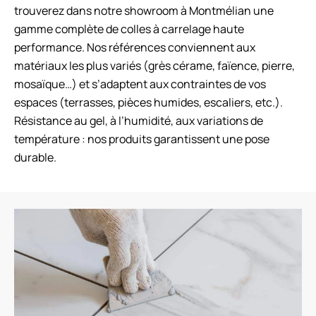
trouverez dans notre showroom à Montmélian une
gamme complète de colles à carrelage haute
performance. Nos références conviennent aux
matériaux les plus variés (grès cérame, faïence, pierre,
mosaïque…) et s’adaptent aux contraintes de vos
espaces (terrasses, pièces humides, escaliers, etc.).
Résistance au gel, à l’humidité, aux variations de
température : nos produits garantissent une pose
durable.