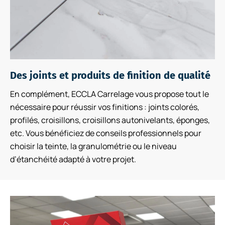
Des joints et produits de finition de qualité
En complément, ECCLA Carrelage vous propose tout le
nécessaire pour réussir vos finitions : joints colorés,
profilés, croisillons, croisillons autonivelants, éponges,
etc. Vous bénéficiez de conseils professionnels pour
choisir la teinte, la granulométrie ou le niveau
d’étanchéité adapté à votre projet.