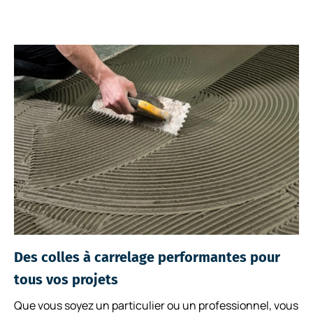
Des colles à carrelage performantes pour
tous vos projets
Que vous soyez un particulier ou un professionnel, vous