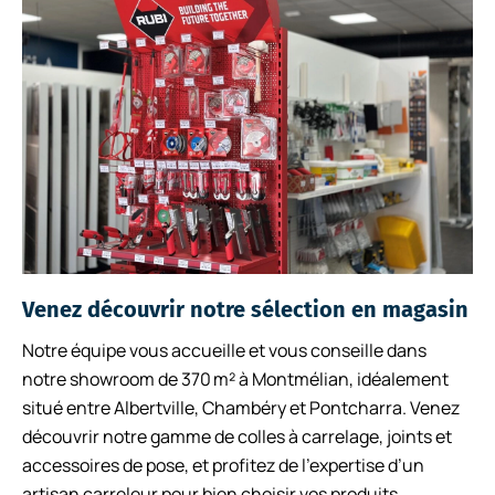
Venez découvrir notre sélection en magasin
Notre équipe vous accueille et vous conseille dans
notre showroom de 370 m² à Montmélian, idéalement
situé entre Albertville, Chambéry et Pontcharra. Venez
découvrir notre gamme de colles à carrelage, joints et
accessoires de pose, et profitez de l’expertise d’un
artisan carreleur pour bien choisir vos produits.