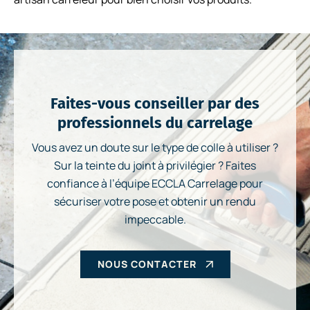
Faites-vous conseiller par des
professionnels du carrelage
Vous avez un doute sur le type de colle à utiliser ?
Sur la teinte du joint à privilégier ? Faites
confiance à l’équipe ECCLA Carrelage pour
sécuriser votre pose et obtenir un rendu
impeccable.
NOUS CONTACTER