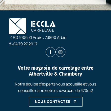
RD 1006 ZI Arbin , 73800 Arbin
04 79 27 20 17
Votre magasin de carrelage entre
Albertville & Chambéry
Notre équipe d’experts vous accueille et vous
conseille
dans notre showroom de 370m
2
NOUS CONTACTER