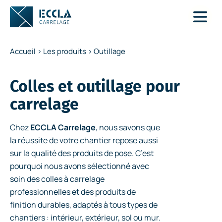
Accueil
>
Les produits
>
Outillage
Colles et outillage pour
carrelage
Chez
ECCLA Carrelage
, nous savons que
la réussite de votre chantier repose aussi
sur la qualité des produits de pose. C’est
pourquoi nous avons sélectionné avec
soin des colles à carrelage
professionnelles et des produits de
finition durables, adaptés à tous types de
chantiers : intérieur, extérieur, sol ou mur.